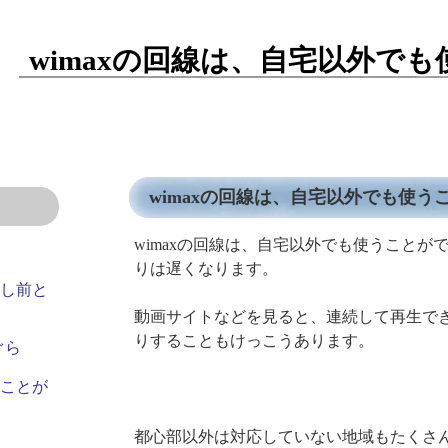
wimaxの回線は、自宅以外で
wimaxの回線は、自宅以外でも使う
wimaxの回線は、自宅以外でも使うこと
りは遅くなります。
少し前と
動画サイトなどを見ると、連続して再生で
りすることもけっこうあります。
ぐら
うことが
都心部以外は対応していない地域もたくさ