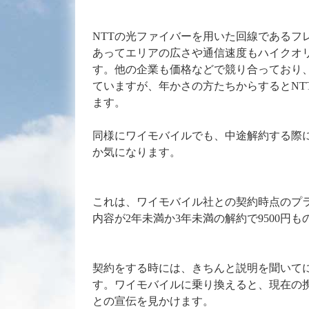
NTTの光ファイバーを用いた回線であるフ
あってエリアの広さや通信速度もハイクオ
す。他の企業も価格などで競り合っており
ていますが、年かさの方たちからするとNT
ます。
同様にワイモバイルでも、中途解約する際
か気になります。
これは、ワイモバイル社との契約時点のプ
内容が2年未満か3年未満の解約で9500円
契約をする時には、きちんと説明を聞いて
す。ワイモバイルに乗り換えると、現在の
との宣伝を見かけます。