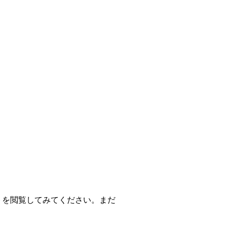
トを閲覧してみてください。まだ