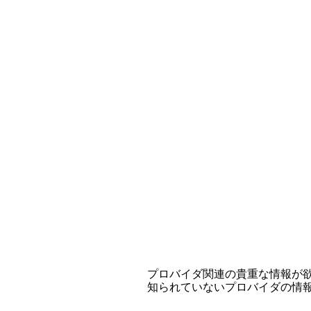
プロバイダ関連の貴重な情報が
知られていないプロバイダの情