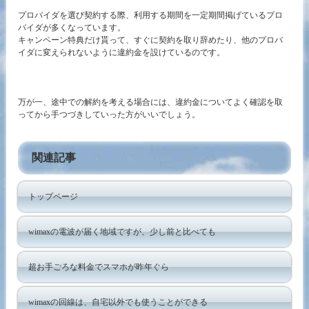
プロバイダを選び契約する際、利用する期間を一定期間掲げているプロ
バイダが多くなっています。
キャンペーン特典だけ貰って、すぐに契約を取り辞めたり、他のプロバ
イダに変えられないように違約金を設けているのです。
万が一、途中での解約を考える場合には、違約金についてよく確認を取
ってから手つづきしていった方がいいでしょう。
関連記事
トップページ
wimaxの電波が届く地域ですが、少し前と比べても
超お手ごろな料金でスマホが昨年ぐら
wimaxの回線は、自宅以外でも使うことができる